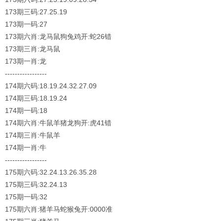
173期三码:
27.25.19
173期一码:27
173期六肖:龙马鼠狗兔鸡开:蛇26错
173期三肖:龙马鼠
173期一肖:龙
-----------------
174期六码:18.19.24.32.27.09
174期三码:
18.19.24
174期一码:18
174期六肖:牛鼠羊猪龙狗开:虎41错
174期三肖:牛鼠羊
174期一肖:牛
-----------------
175期六码:32.24.13.26.35.28
175期三码:
32.24.13
175期一码:32
175期六肖:猪羊马蛇猴兔开:0000准