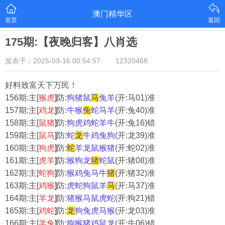
澳门精华区
首页
返回
175期:【夜晚归客】八肖选
发表于：2025-03-16 00:54:57
12320468
好料致富天下万民！
156期:主[
猴虎
]
防:
狗
猪
鼠
马
兔羊
(开:马01)准
157期:主[
鸡龙
]
防:
牛猴
兔
蛇马羊
(开:兔40)准
158期:主[
鼠猪
]
防:
狗虎鸡蛇羊牛
(开:兔16)错
159期:主[
鼠马
]
防:
蛇
龙
牛鸡兔狗
(开:龙39)准
160期:主[
狗虎
]
防:
蛇
羊龙鼠猴猪
(开:蛇02)准
161期:主[
虎羊
]
防:
猴狗龙
猪
蛇鼠
(开:猪08)准
162期:主[
蛇狗
]
防:
猴鸡兔马牛
猪
(开:猪32)准
163期:主[
鸡猴
]
防:
虎蛇狗鼠羊
马
(开:马37)准
164期:主[
羊龙
]
防:
猪猴马鼠虎蛇
(开:狗21)错
165期:主[
鸡蛇
]
防:
龙
狗兔虎马猴
(开:龙03)准
166期:主[
羊兔
]
防:
狗猴猪鸡鼠龙
(开:牛06)错