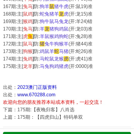
167期:主[
兔马
]
防:
狗羊
鼠
猪牛虎
(开:鼠19)准
168期:主[
鼠鸡
]
防:
蛇兔猪羊
龙
虎
(开:龙15)准
169期:主[
猴鸡
]
防:
狗牛鼠马兔龙
(开:羊24)错
170期:主[
兔马
]
防:
羊
龙
猪狗鸡鼠
(开:龙03)准
171期:主[
虎
兔
]
防:
羊鼠猴鸡狗蛇
(开:兔28)准
172期:主[
鼠马
]
防:
猪
兔牛狗猴羊
(开:猪44)准
173期:主[
狗猴
]
防:
鸡鼠羊
蛇
马猪
(开:蛇26)准
174期:主[
兔鸡
]
防:
马蛇鼠龙猴
虎
(开:虎41)准
175期:主[
龙羊
]
防:
马兔狗鸡猪虎
(开:0000)准
出处：
2023澳门正版资料
出处：
www.670288.com
欢迎向您的朋友推荐本站或本资料，一起交流！
下篇：175期:【夜晚归客】八肖选
上篇：175期：【四虎归山】特码单双