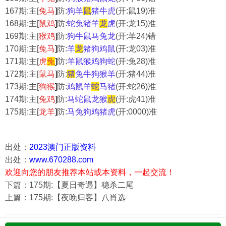
167期:主[
兔马
]
防:
狗羊
鼠
猪牛虎
(开:鼠19)准
168期:主[
鼠鸡
]
防:
蛇兔猪羊
龙
虎
(开:龙15)准
169期:主[
猴鸡
]
防:
狗牛鼠马兔龙
(开:羊24)错
170期:主[
兔马
]
防:
羊
龙
猪狗鸡鼠
(开:龙03)准
171期:主[
虎
兔
]
防:
羊鼠猴鸡狗蛇
(开:兔28)准
172期:主[
鼠马
]
防:
猪
兔牛狗猴羊
(开:猪44)准
173期:主[
狗猴
]
防:
鸡鼠羊
蛇
马猪
(开:蛇26)准
174期:主[
兔鸡
]
防:
马蛇鼠龙猴
虎
(开:虎41)准
175期:主[
龙羊
]
防:
马兔狗鸡猪虎
(开:0000)准
出处：
2023澳门正版资料
出处：
www.670288.com
欢迎向您的朋友推荐本站或本资料，一起交流！
下篇：175期:【夏日奇遇】稳杀二尾
上篇：175期:【夜晚归客】八肖选