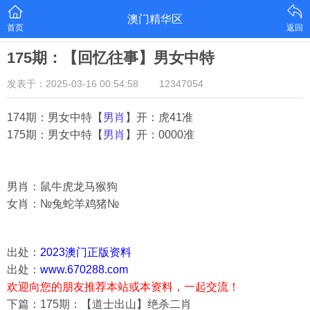
澳门精华区
首页
返回
175期：【回忆往事】男女中特
发表于：2025-03-16 00:54:58
12347054
174期：男女中特【
男
肖
】开：虎41准
175期：男女中特【
男
肖
】开：0000准
男肖：鼠牛虎龙马猴狗
女肖：№兔蛇羊鸡猪№
出处：
2023澳门正版资料
出处：
www.670288.com
欢迎向您的朋友推荐本站或本资料，一起交流！
下篇：175期：【道士出山】绝杀二肖