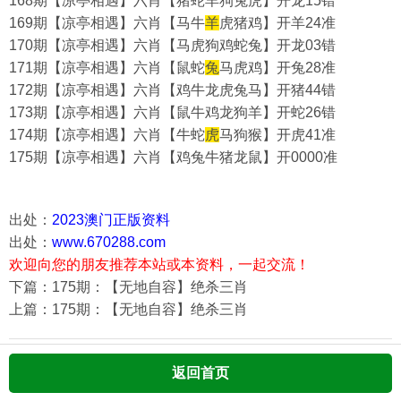
168期【凉亭相遇】六肖【
猪蛇羊
狗兔虎
】
开龙15错
169期【凉亭相遇】六肖【马牛
羊
虎猪鸡】
开羊24准
170期【凉亭相遇】六肖【马虎狗鸡蛇兔】
开龙03错
171期【凉亭相遇】六肖【鼠蛇
兔
马虎鸡】
开兔28准
172期【凉亭相遇】六肖【鸡牛龙虎兔马】
开猪44错
173期【凉亭相遇】六肖【鼠牛鸡龙狗羊】
开蛇26错
174期【凉亭相遇】六肖【牛蛇
虎
马狗猴】
开虎41准
175期【凉亭相遇】六肖【鸡兔牛猪龙鼠】
开0000准
出处：
2023澳门正版资料
出处：
www.670288.com
欢迎向您的朋友推荐本站或本资料，一起交流！
下篇：175期：【无地自容】绝杀三肖
上篇：175期：【无地自容】绝杀三肖
返回首页