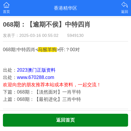
香港精华区
首页
返回
068期：【逾期不侯】中特四肖
发表于：2025-03-16 00:55:02
5949130
068期:中特四肖≮
马猴羊狗
≯开:？00对
出处：
2023澳门正版资料
出处：
www.670288.com
欢迎向您的朋友推荐本站或本资料，一起交流！
下篇：068期：【淡然面对】一肖平特
上篇：068期：【最初进化】三肖中特
返回首页