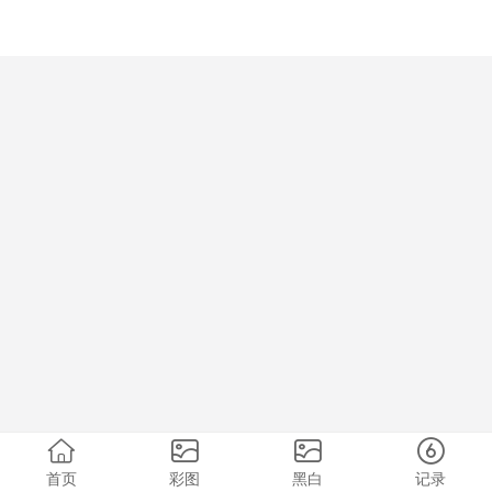
首页
彩图
黑白
记录