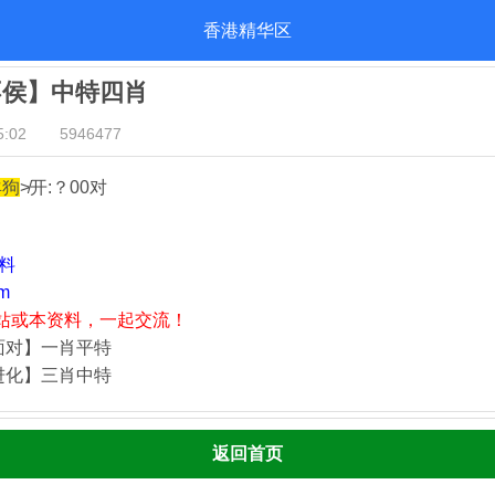
香港精华区
不侯】中特四肖
:02
5946477
羊狗
≯开:？00对
资料
m
站或本资料，一起交流！
面对】一肖平特
进化】三肖中特
返回首页