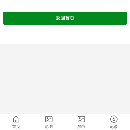
返回首页
首页
彩图
黑白
记录