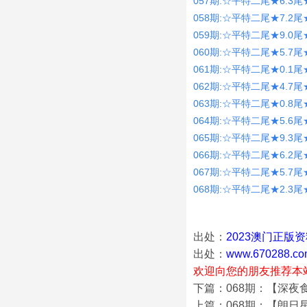
057期:☆平特二尾★6.3尾
058期:☆平特二尾★7.2尾★
059期:☆平特二尾★9.0尾★
060期:☆平特二尾★5.7尾★平
061期:☆平特二尾★0.1尾
062期:☆平特二尾★4.7尾
063期:☆平特二尾★0.8尾
064期:☆平特二尾★5.6尾
065期:☆平特二尾★9.3尾
066期:☆平特二尾★6.2尾★
067期:☆平特二尾★5.7尾★
068期:☆平特二尾★2.3尾
出处：
2023澳门正版
出处：
www.670288.co
欢迎向您的朋友推荐本
下篇：068期：【深夜
上篇：068期：【朗日