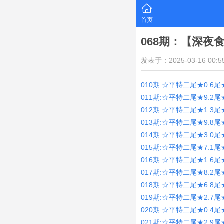
首页
068期：【深夜
发表于：2025-03-16 00:55
010期:☆平特二尾★0.6尾★
011期:☆平特二尾★9.2尾
012期:☆平特二尾★1.3尾
013期:☆平特二尾★9.8尾
014期:☆平特二尾★3.0尾
015期:☆平特二尾★7.1尾
016期:☆平特二尾★1.6尾
017期:☆平特二尾★8.2尾
018期:☆平特二尾★6.8尾
019期:☆平特二尾★2.7尾
020期:☆平特二尾★0.4尾
021期:☆平特二尾★2.9尾★