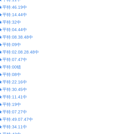
平特:46.19中
平特:14.44中
★平特:32中
平特:04.44中
平特:08.38.48中
★平特:09中
特:02.08.28.48中
平特:07.47中
★平特:00错
★平特:08中
平特:22.16中
平特:30.45中
平特:11.41中
★平特:19中
平特:07.27中
平特:49.07.47中
平特:34.11中