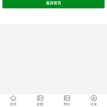
返回首页
首页
彩图
黑白
记录