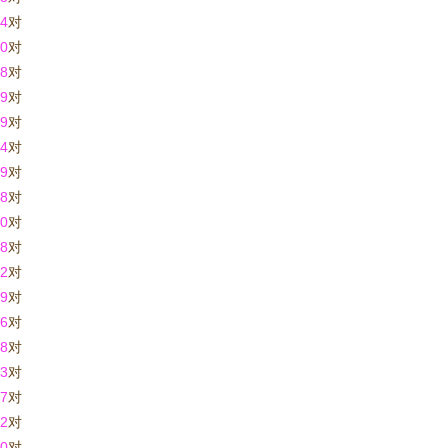
4
对
0
对
8
对
9
对
9
对
4
对
9
对
8
对
0
对
8
对
2
对
9
对
6
对
8
对
3
对
7
对
2
对
0
对