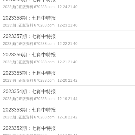
2023澳门正版资料 670288.com
12-24 21:40
2023358期：七肖中特报
2023澳门正版资料 670288.com
12-23 21:40
2023357期：七肖中特报
2023澳门正版资料 670288.com
12-22 21:40
2023356期：七肖中特报
2023澳门正版资料 670288.com
12-21 21:40
2023355期：七肖中特报
2023澳门正版资料 670288.com
12-20 21:42
2023354期：七肖中特报
2023澳门正版资料 670288.com
12-19 21:44
2023353期：七肖中特报
2023澳门正版资料 670288.com
12-18 21:42
2023352期：七肖中特报