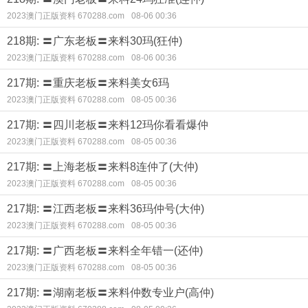
2023澳门正版资料 670288.com
08-06 00:36
218期: 〓广东老板〓来料30玛(狂仲)
2023澳门正版资料 670288.com
08-06 00:36
217期: 〓重庆老板〓来料美女6玛
2023澳门正版资料 670288.com
08-05 00:36
217期: 〓四川老板〓来料12玛你看看爆仲
2023澳门正版资料 670288.com
08-05 00:36
217期: 〓上海老板〓来料8连仲了(大仲)
2023澳门正版资料 670288.com
08-05 00:36
217期: 〓江西老板〓来料36玛仲号(大仲)
2023澳门正版资料 670288.com
08-05 00:36
217期: 〓广西老板〓来料全年错一(还仲)
2023澳门正版资料 670288.com
08-05 00:36
217期: 〓湖南老板〓来料仲数专业户(高仲)