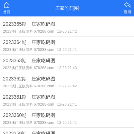
庄家吃码图
首页
返回
2023365期：庄家吃码图
2023澳门正版资料 670288.com
12-30 21:42
2023364期：庄家吃码图
2023澳门正版资料 670288.com
12-29 21:41
2023363期：庄家吃码图
2023澳门正版资料 670288.com
12-28 21:43
2023362期：庄家吃码图
2023澳门正版资料 670288.com
12-27 21:42
2023361期：庄家吃码图
2023澳门正版资料 670288.com
12-26 21:41
2023360期：庄家吃码图
2023澳门正版资料 670288.com
12-25 21:41
2023359期：庄家吃码图