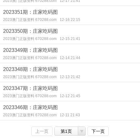
2023澳门正版资料 670288.com
12-17 21:41
2023351期：庄家吃码图
2023澳门正版资料 670288.com
12-16 22:15
2023350期：庄家吃码图
2023澳门正版资料 670288.com
12-15 21:41
2023349期：庄家吃码图
2023澳门正版资料 670288.com
12-14 21:44
2023348期：庄家吃码图
2023澳门正版资料 670288.com
12-13 21:42
2023347期：庄家吃码图
2023澳门正版资料 670288.com
12-12 21:45
2023346期：庄家吃码图
2023澳门正版资料 670288.com
12-11 21:43
上一页
第1页
下一页