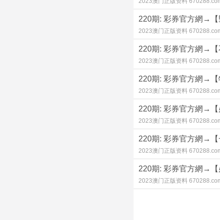
2023澳门正版资料 670288.co
220期: 彩券官方網→
2023澳门正版资料 670288.co
220期: 彩券官方網→
2023澳门正版资料 670288.co
220期: 彩券官方網→
2023澳门正版资料 670288.co
220期: 彩券官方網→
2023澳门正版资料 670288.co
220期: 彩券官方網→
2023澳门正版资料 670288.co
220期: 彩券官方網→
2023澳门正版资料 670288.co