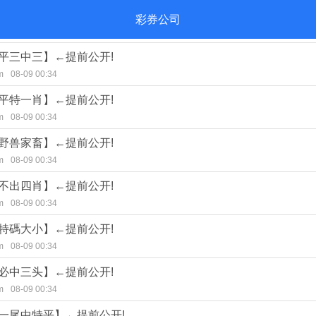
彩券公司
【平三中三】←提前公开!
m
08-09 00:34
【平特一肖】←提前公开!
m
08-09 00:34
【野兽家畜】←提前公开!
m
08-09 00:34
【不出四肖】←提前公开!
m
08-09 00:34
【特碼大小】←提前公开!
m
08-09 00:34
【必中三头】←提前公开!
m
08-09 00:34
【一尾中特平】←提前公开!