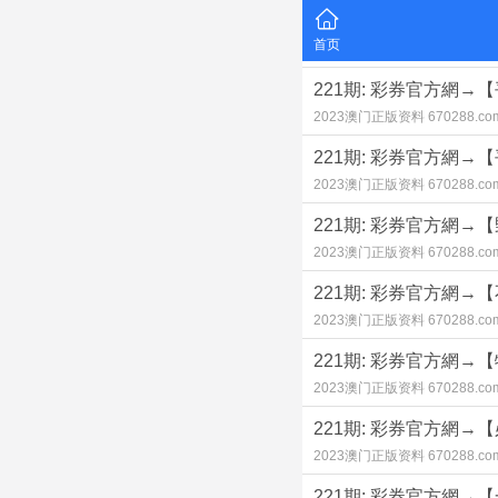
首页
221期: 彩券官方網→
2023澳门正版资料 670288.co
221期: 彩券官方網→
2023澳门正版资料 670288.co
221期: 彩券官方網→
2023澳门正版资料 670288.co
221期: 彩券官方網→
2023澳门正版资料 670288.co
221期: 彩券官方網→
2023澳门正版资料 670288.co
221期: 彩券官方網→
2023澳门正版资料 670288.co
221期: 彩券官方網→