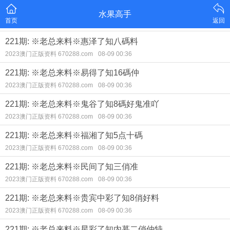
水果高手
首页
返回
221期: ※老总来料※惠泽了知八碼料
2023澳门正版资料 670288.com
08-09 00:36
221期: ※老总来料※易得了知16碼仲
2023澳门正版资料 670288.com
08-09 00:36
221期: ※老总来料※鬼谷了知8碼好鬼准吖
2023澳门正版资料 670288.com
08-09 00:36
221期: ※老总来料※福湘了知5点十碼
2023澳门正版资料 670288.com
08-09 00:36
221期: ※老总来料※民间了知三俏准
2023澳门正版资料 670288.com
08-09 00:36
221期: ※老总来料※贵宾中彩了知8俏好料
2023澳门正版资料 670288.com
08-09 00:36
221期: ※老总来料※星彩了知内慕二俏仲特