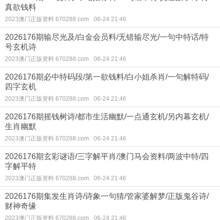
真欲钱料
2023澳门正版资料 670288.com
06-24 21:46
2026176期输尽光及/白金会员料/无错输尽光/一句中特话/特
号玄机诗
2023澳门正版资料 670288.com
06-24 21:46
2026176期必中特码段/第一欲钱料/白小姐杀肖/一句解特码/
四字玄机
2023澳门正版资料 670288.com
06-24 21:46
2026176期摇钱树诗/都市生活幽默/一点通玄机/另内幕玄机/
生肖幽默
2023澳门正版资料 670288.com
06-24 21:46
2026176期玄彩谜语/三字解平肖/澳门马会资料/两波中特/四
字解平特
2023澳门正版资料 670288.com
06-24 21:46
2026176期集发生肖诗/诗象一句猜/管家婆解梦/正版鬼谷诗/
财神奇缘
2023澳门正版资料 670288.com
06-24 21:46