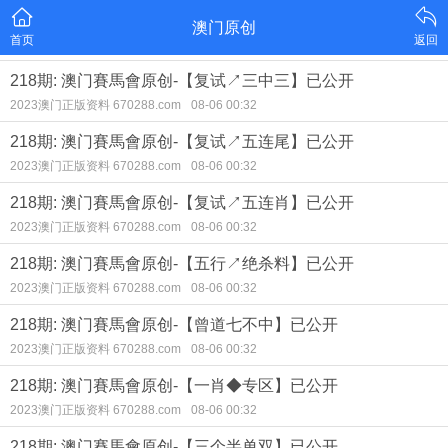
澳门原创
首页
返回
218期: 澳门賽馬會原创-【复试↗三中三】已公开
2023澳门正版资料 670288.com
08-06 00:32
218期: 澳门賽馬會原创-【复试↗五连尾】已公开
2023澳门正版资料 670288.com
08-06 00:32
218期: 澳门賽馬會原创-【复试↗五连肖】已公开
2023澳门正版资料 670288.com
08-06 00:32
218期: 澳门賽馬會原创-【五行↗绝杀料】已公开
2023澳门正版资料 670288.com
08-06 00:32
218期: 澳门賽馬會原创-【曾道七不中】已公开
2023澳门正版资料 670288.com
08-06 00:32
218期: 澳门賽馬會原创-【一肖◆专区】已公开
2023澳门正版资料 670288.com
08-06 00:32
218期: 澳门賽馬會原创-【三个半单双】已公开