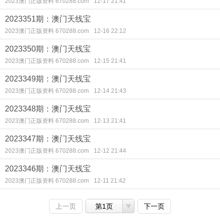
2023澳门正版资料 670288.com
12-17 21:41
2023351期：澳门天线宝
2023澳门正版资料 670288.com
12-16 22:12
2023350期：澳门天线宝
2023澳门正版资料 670288.com
12-15 21:41
2023349期：澳门天线宝
2023澳门正版资料 670288.com
12-14 21:43
2023348期：澳门天线宝
2023澳门正版资料 670288.com
12-13 21:41
2023347期：澳门天线宝
2023澳门正版资料 670288.com
12-12 21:44
2023346期：澳门天线宝
2023澳门正版资料 670288.com
12-11 21:42
上一页
第1页
下一页