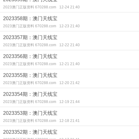
2023澳门正版资料 670288.com
12-24 21:40
2023358期：澳门天线宝
2023澳门正版资料 670288.com
12-23 21:40
2023357期：澳门天线宝
2023澳门正版资料 670288.com
12-22 21:40
2023356期：澳门天线宝
2023澳门正版资料 670288.com
12-21 21:40
2023355期：澳门天线宝
2023澳门正版资料 670288.com
12-20 21:42
2023354期：澳门天线宝
2023澳门正版资料 670288.com
12-19 21:44
2023353期：澳门天线宝
2023澳门正版资料 670288.com
12-18 21:41
2023352期：澳门天线宝