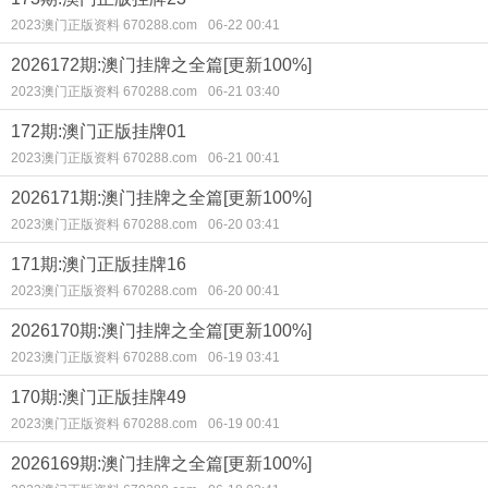
2023澳门正版资料 670288.com
06-22 00:41
2026172期:澳门挂牌之全篇[更新100%]
2023澳门正版资料 670288.com
06-21 03:40
172期:澳门正版挂牌01
2023澳门正版资料 670288.com
06-21 00:41
2026171期:澳门挂牌之全篇[更新100%]
2023澳门正版资料 670288.com
06-20 03:41
171期:澳门正版挂牌16
2023澳门正版资料 670288.com
06-20 00:41
2026170期:澳门挂牌之全篇[更新100%]
2023澳门正版资料 670288.com
06-19 03:41
170期:澳门正版挂牌49
2023澳门正版资料 670288.com
06-19 00:41
2026169期:澳门挂牌之全篇[更新100%]