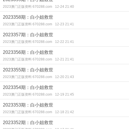
2023澳门正版资料 670288.com
12-24 21:40
2023358期：白小姐救世
2023澳门正版资料 670288.com
12-23 21:41
2023357期：白小姐救世
2023澳门正版资料 670288.com
12-22 21:41
2023356期：白小姐救世
2023澳门正版资料 670288.com
12-21 21:41
2023355期：白小姐救世
2023澳门正版资料 670288.com
12-20 21:43
2023354期：白小姐救世
2023澳门正版资料 670288.com
12-19 21:45
2023353期：白小姐救世
2023澳门正版资料 670288.com
12-18 21:42
2023352期：白小姐救世