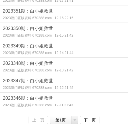
2023澳门正版资料 670288.com
12-17 21:41
2023351期：白小姐救世
2023澳门正版资料 670288.com
12-16 22:15
2023350期：白小姐救世
2023澳门正版资料 670288.com
12-15 21:42
2023349期：白小姐救世
2023澳门正版资料 670288.com
12-14 21:44
2023348期：白小姐救世
2023澳门正版资料 670288.com
12-13 21:42
2023347期：白小姐救世
2023澳门正版资料 670288.com
12-12 21:45
2023346期：白小姐救世
2023澳门正版资料 670288.com
12-11 21:43
上一页
第1页
下一页