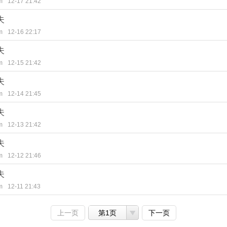
m
12-17 21:42
夫
m
12-16 22:17
夫
m
12-15 21:42
夫
m
12-14 21:45
夫
m
12-13 21:42
夫
m
12-12 21:46
夫
m
12-11 21:43
上一页
第1页
下一页