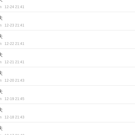
m
12-24 21:41
夫
m
12-23 21:41
夫
m
12-22 21:41
夫
m
12-21 21:41
夫
m
12-20 21:43
夫
m
12-19 21:45
夫
m
12-18 21:43
夫