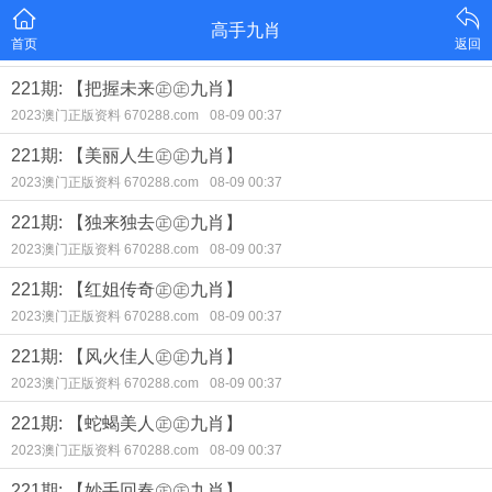
高手九肖
首页
返回
221期: 【把握未来㊣㊣九肖】
2023澳门正版资料 670288.com
08-09 00:37
221期: 【美丽人生㊣㊣九肖】
2023澳门正版资料 670288.com
08-09 00:37
221期: 【独来独去㊣㊣九肖】
2023澳门正版资料 670288.com
08-09 00:37
221期: 【红姐传奇㊣㊣九肖】
2023澳门正版资料 670288.com
08-09 00:37
221期: 【风火佳人㊣㊣九肖】
2023澳门正版资料 670288.com
08-09 00:37
221期: 【蛇蝎美人㊣㊣九肖】
2023澳门正版资料 670288.com
08-09 00:37
221期: 【妙手回春㊣㊣九肖】