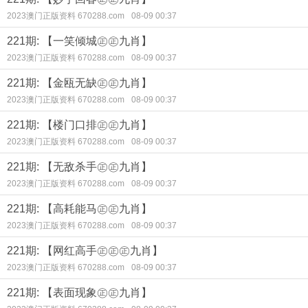
2023澳门正版资料 670288.com
08-09 00:37
221期: 【一笑倾城㊣㊣九肖】
2023澳门正版资料 670288.com
08-09 00:37
221期: 【金瓯无缺㊣㊣九肖】
2023澳门正版资料 670288.com
08-09 00:37
221期: 【楼门口排㊣㊣九肖】
2023澳门正版资料 670288.com
08-09 00:37
221期: 【无敌杀手㊣㊣九肖】
2023澳门正版资料 670288.com
08-09 00:37
221期: 【高耗能马㊣㊣九肖】
2023澳门正版资料 670288.com
08-09 00:37
221期: 【网红高手㊣㊣㊣九肖】
2023澳门正版资料 670288.com
08-09 00:37
221期: 【表面现象㊣㊣九肖】