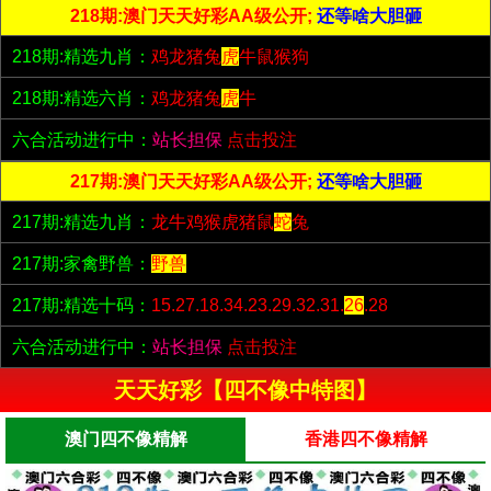
218期:澳门天天好彩AA级公开;
还等啥大胆砸
218期:精选九肖：
鸡龙猪兔
虎
牛鼠猴狗
218期:精选六肖：
鸡龙猪兔
虎
牛
六合活动进行中：
站长担保
点击投注
217期:澳门天天好彩AA级公开;
还等啥大胆砸
217期:精选九肖：
龙牛鸡猴虎猪鼠
蛇
兔
217期:家禽野兽：
野兽
217期:精选十码：
15.27.18.34.23.29.32.31.
26
.28
六合活动进行中：
站长担保
点击投注
天天好彩【四不像中特图】
澳门四不像精解
香港四不像精解