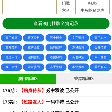
门数
04,05
六肖
牛兔蛇猪龙虎
查看澳门挂牌全篇记录
高手解迷
正版资料
三十码中
文字资料
高手心水
蓝月亮料
挂牌全篇
数码挂牌
东城西就
金旺信箱
曾道人信
跑狗玄机
看图解码
新老藏宝
四不像图
今日闲情
管家婆图
高手资料
本站推荐
看图解码
澳门精华区
香港精华区
175期：
【贴身侍从】
必中双波 已公开
175期：
【过路友人】
一码中特 已公开