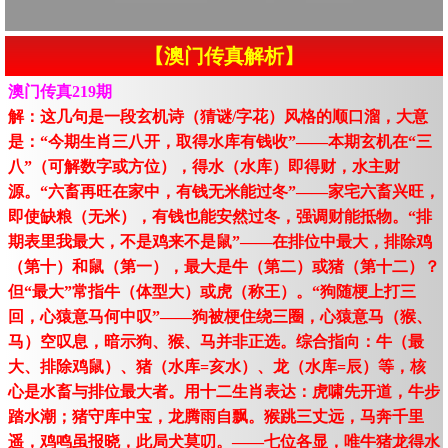
【澳门传真解析】
澳门传真219期
解：这几句是一段玄机诗（猜谜/字花）风格的顺口溜，大意
是：“今期生肖三八开，取得水库有钱收”——本期玄机在“三
八”（可解数字或方位），得水（水库）即得财，水主财
源。“六畜再旺在家中，有钱无米能过冬”——家宅六畜兴旺，
即使缺粮（无米），有钱也能安然过冬，强调财能抵物。“排
期表里我最大，不是鸡来不是鼠”——在排位中最大，排除鸡
（第十）和鼠（第一），最大是牛（第二）或猪（第十二）？
但“最大”常指牛（体型大）或虎（称王）。“狗随梗上打三
回，心猿意马何中叹”——狗被梗住绕三圈，心猿意马（猴、
马）空叹息，暗示狗、猴、马并非正选。综合指向：牛（最
大、排除鸡鼠）、猪（水库=亥水）、龙（水库=辰）等，核
心是水畜与排位最大者。用十二生肖表达：虎啸先开道，牛步
踏水潮；猪守库中宝，龙腾雨自飘。猴跳三丈远，马奔千里
遥，鸡鸣虽报晓，此局犬莫叨。——七位各显，唯牛猪龙得水