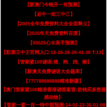
【新澳门今晚开一肖预测】
【必中一组三中三】
【2025全年免费资料大全全面释义】
【2025年天免费资料百度】
【55525心水高手预测】
【彩票王中王官网入口:18-26-28-29-41-39 T:13】
【管家婆100谜语:猪、狗、鸡、猴】
【新澳天免费谜语大全题库】
【777788888888精准新疆】
【澳门管家婆100精准香港谜答案管:欲钱买多愁善
感动物】
【管家一婆一肖一特中期预测:14-02-23-35-01-08