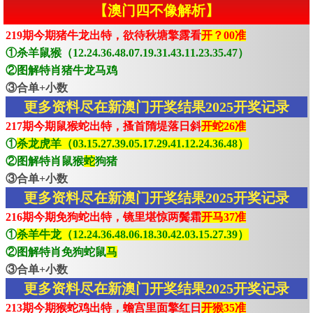
【澳门四不像解析】
219期今期猪牛龙出特，欲待秋塘擎露看
开？00准
①杀羊鼠猴（12.24.36.48.07.19.31.43.11.23.35.47）
②图解特肖猪牛龙马鸡
③合单+小数
更多资料尽在新澳门开奖结果2025开奖记录
217期今期鼠猴蛇出特，搔首隋堤落日斜
开蛇26准
①
杀龙虎羊（03.15.27.39.05.17.29.41.12.24.36.48）
②图解特肖鼠猴
蛇
狗猪
③合单+小数
更多资料尽在新澳门开奖结果2025开奖记录
216期今期免狗蛇出特，镜里堪惊两鬓霜
开马37准
①
杀羊牛龙（12.24.36.48.06.18.30.42.03.15.27.39）
②图解特肖免狗蛇鼠
马
③合单+小数
更多资料尽在新澳门开奖结果2025开奖记录
213期今期猴蛇鸡出特，蟾宫里面擎红日
开猴35准