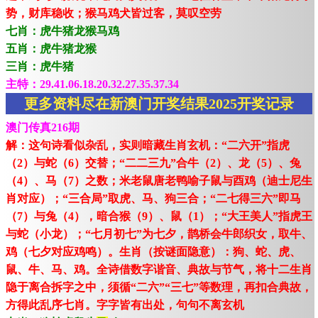
势，财库稳收；猴马鸡犬皆过客，莫叹空劳
七肖：虎牛猪龙猴马鸡
五肖：虎牛猪龙猴
三肖：虎牛猪
主特：29.41.06.18.20.32.27.35.37.34
更多资料尽在新澳门开奖结果2025开奖记录
澳门传真216期
解：这句诗看似杂乱，实则暗藏生肖玄机：“二六开”指虎
（2）与蛇（6）交替；“二二三九”合牛（2）、龙（5）、兔
（4）、马（7）之数；米老鼠唐老鸭喻子鼠与酉鸡（迪士尼生
肖对应）；“三合局”取虎、马、狗三合；“二七得三六”即马
（7）与兔（4），暗合猴（9）、鼠（1）；“大王美人”指虎王
与蛇（小龙）；“七月初七”为七夕，鹊桥会牛郎织女，取牛、
鸡（七夕对应鸡鸣）。生肖（按谜面隐意）：狗、蛇、虎、
鼠、牛、马、鸡。全诗借数字谐音、典故与节气，将十二生肖
隐于离合拆字之中，须循“二六”“三七”等数理，再扣合典故，
方得此乱序七肖。字字皆有出处，句句不离玄机