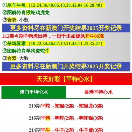
①
杀羊牛兔（12.24.36.48.06.18.30.42.04.16.28.40）
②图解特肖
猴
蛇鸡虎龙
③
合双
+小数
更多资料尽在新澳门开奖结果2025开奖记录
212期今期羊狗虎出特，一日千里如旋风
开牛06准
①
杀鸡鼠猴（10.22.34.46.07.19.31.43.11.23.35.47）
②图解特肖羊狗虎蛇
牛
③
合双
+大数
更多资料尽在新澳门开奖结果2025开奖记录
天天好彩【平特心水】
澳门平特心水
香港平特心水
219期
平蛇→蛇猴(2连)→蛇猴龙(3连)
216期
平
狗
→狗蛇(2连)→狗蛇猴(3连)
214期
平
牛
→牛羊(2连)→牛羊虎(3连)