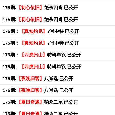
175期:
【初心依旧】
绝杀四肖 已公开
175期:
【初心依旧】
绝杀四肖 已公开
175期：
【真知灼见】
7肖中特 已公开
175期：
【真知灼见】
7肖中特 已公开
175期：
【四虎归山】
特码单双 已公开
175期：
【四虎归山】
特码单双 已公开
175期:
【夜晚归客】
八肖选 已公开
175期:
【夜晚归客】
八肖选 已公开
175期:
【夏日奇遇】
稳杀二尾 已公开
175期:
【夏日奇遇】
稳杀二尾 已公开