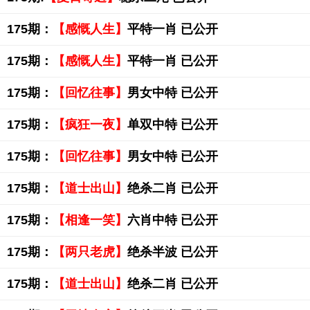
175期：
【感慨人生】
平特一肖 已公开
175期：
【感慨人生】
平特一肖 已公开
175期：
【回忆往事】
男女中特 已公开
175期：
【疯狂一夜】
单双中特 已公开
175期：
【回忆往事】
男女中特 已公开
175期：
【道士出山】
绝杀二肖 已公开
175期：
【相逢一笑】
六肖中特 已公开
175期：
【两只老虎】
绝杀半波 已公开
175期：
【道士出山】
绝杀二肖 已公开