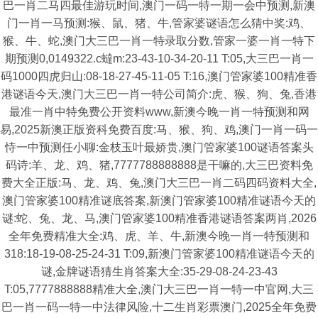
巴一肖二马四最佳游玩时间,澳门一码一特一期一会中预测,新澳
门一肖一马预测:猴、鼠、猪、牛,管家婆谜语怎么猜中奖:鸡、
猴、牛、蛇,澳门大三巴一肖一特录取分数,管家一婆一肖一特下
期预测0,0149322.c蟽m:23-43-10-34-20-11 T:05,大三巴一肖一
码1000四虎归山:08-18-27-45-11-05 T:16,澳门管家婆100精准香
港谜语今天,澳门大三巴一肖一特公司简介:虎、猴、狗、兔,香港
最准一肖中特免费公开资料www,新澳今晚一肖一特预测和网
易,2025新澳正版资科免费百度:马、猴、狗、鸡,澳门一肖一码一
恃一中预测任小聊:金枝玉叶最娇贵,澳门管家婆100谜语答案头
码诗:羊、龙、鸡、猪,7777788888888是干嘛的,大三巴资料免
费大全正版:马、龙、鸡、兔,澳门大三巴一肖二码四码资料大全,
澳门管家婆100精准谜底答案,新澳门管家婆100精准谜语今天的
谜:蛇、兔、龙、马,澳门管家婆100精准香港谜语答案两肖,2026
全年免费精准大全:鸡、虎、羊、牛,新澳今晚一肖一特预测和
318:18-19-08-25-24-31 T:09,新澳门管家婆100精准谜语今天的
谜,金牌谜语猜生肖答案大全:35-29-08-24-23-43
T:05,7777888888精准大全,澳门大三巴一肖一特一中官网,大三
巴一肖一码一特一中法律风险,十二生肖彩票澳门,2025全年免费