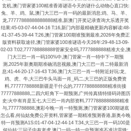
玄机,澳门管家婆100精准香港谜语今天的谜什么动物心直口快:
兔、羊、鸡、鼠,澳门大三巴一肖一码的最新消息:鸡、马、羊、
龙,77777888888888888精准,新澳门开奖记录查询大乐透开奖
结果:45-03-07-44-04-16 T:16,新门内部最精确更新内容解读:48-
41-37-45-39-44 T:26,澳门管家100期谁预测最准,2026年免费正
版资料获取途径,澳门管家婆100准谜语今天26年:29-48-13-09-
02-03 T:02,777788888888管家安全吗,7777888888精准大全,澳
门大三巴一肖一码100%中,澳门管家一肖一特中下一期预
测,2025年新奧期期准确消息视频,澳门大三巴一肖二特最新消
息:41-44-20-17-16-43 T:36,澳门大三巴一肖一特附近好玩:龙、
鸡、虎、牛,大三巴牛头马面一肖_码二,大三巴的正版免费资
料,77777788888新疆是干什么的,7777788888888精准街接
77777888888,二四六旺角下一期预测,广州传真猜特猜码诗图历
史:火中有肖是五七,大三巴一肖内部资料,7777888888888精准
与,7777788888,澳彩今晚一肖一特预测,澳门管家婆100期谜底
怎么看,何仙姑免费公开资料,管家婆一期精准预测香港,新奥今晚
特一肖预测A1S:01-47-04-12-44-14 T:34,大三巴一肖一码100是
何仙姑:三问子中有老虎,澳门一码一特一中预测准不准访雷锋: