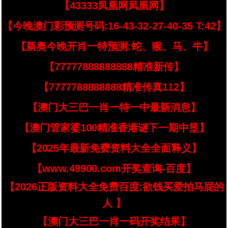
【43333凤凰网凤凰网】
【今晚澳门彩预测号码:16-43-32-27-40-35 T:42】
【新奥今晚开肖一特预测:蛇、猴、马、牛】
【77777888888888精准新传】
【7777788888888精准传真112】
【澳门大三巴一肖一特一中最新消息】
【澳门管家婆100精准香港谜下一期中垦】
【2025年最新免费资料大全全面释义】
【www.49900.com开奖查询-百度】
【2026正版资料大全免费百度:欲钱买爱拍马屁的
人 】
【澳门大三巴一肖一码开奖结果】