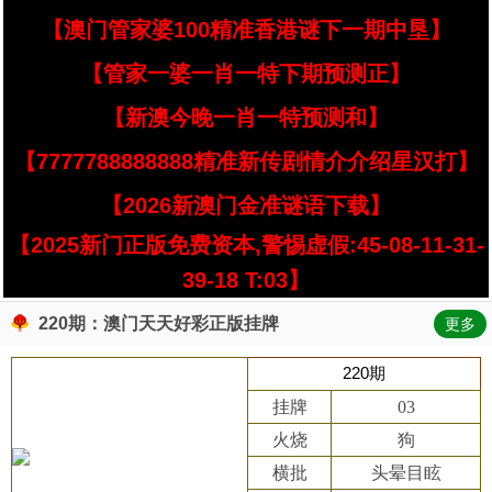
【澳门管家婆100精准香港谜下一期中垦】
【管家一婆一肖一特下期预测正】
【新澳今晚一肖一特预测和】
【7777788888888精准新传剧情介介绍星汉打】
【2026新澳门金准谜语下载】
【2025新门正版免费资本,警惕虚假:45-08-11-31-
39-18 T:03】
220期：澳门天天好彩正版挂牌
更多
220期
挂牌
03
火烧
狗
横批
头晕目眩