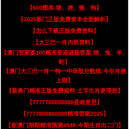
【600图库:猪、虎、猴、狗】
【2025新门正版免费资本全面解析】
【怎么下载正版免费资料】
【大三巴一肖内部资料】
【澳门管家婆100精准香港谜题答案:猪、兔、羊、
蛇】
【澳门大三巴一肖一特一中录取分数线:今生肖接
上期】
【新奥门精准正版免费資料:土字生肖更理想】
【7777788888888是啥意思】
【7777888888888精准管家2025】
【新澳门期期精准预测4949:今期生肖出二门】