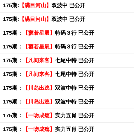
175期:
【满目河山】
双波中 已公开
175期:
【满目河山】
双波中 已公开
175期：
【寥若星辰】
特码３行 已公开
175期：
【寥若星辰】
特码３行 已公开
175期：
【凡间来客】
七尾中特 已公开
175期：
【凡间来客】
七尾中特 已公开
175期：
【川岛出逃】
双波中特 已公开
175期：
【川岛出逃】
双波中特 已公开
175期：
【一吻成瘾】
实力五肖 已公开
175期：
【一吻成瘾】
实力五肖 已公开